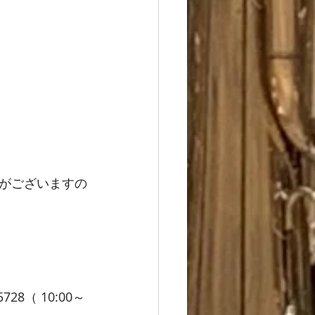
がございますの
8（ 10:00～