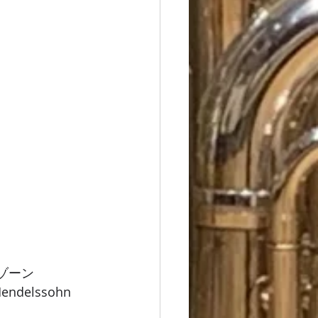
ゾーン 
Mendelssohn