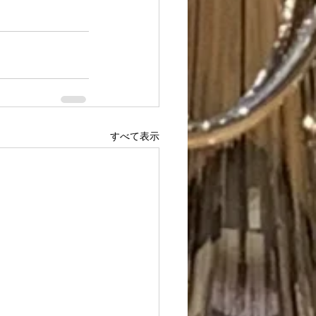
すべて表示